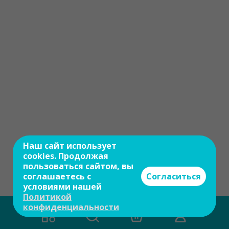
Наш сайт использует
cookies. Продолжая
пользоваться сайтом, вы
соглашаетесь с
Согласиться
условиями нашей
Политикой
конфиденциальности