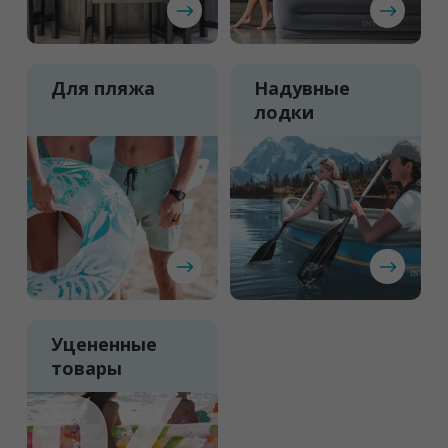
Для пляжа
Надувные
лодки
Уцененные
товары