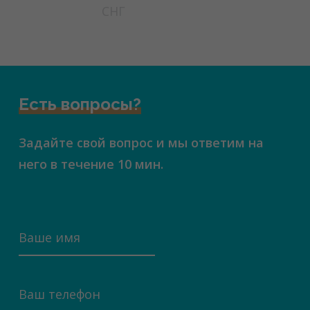
СНГ
Есть вопросы?
Задайте свой вопрос и мы ответим на
него в течение 10 мин.