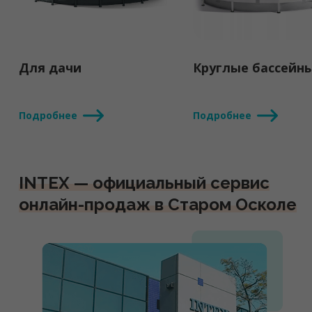
Для дачи
Круглые бассейн
Подробнее
Подробнее
INTEX — официальный сервис
онлайн-продаж в Старом Осколе