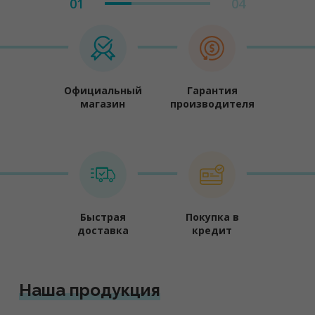
01
04
Официальный
Гарантия
магазин
производителя
Быстрая
Покупка в
доставка
кредит
Наша продукция