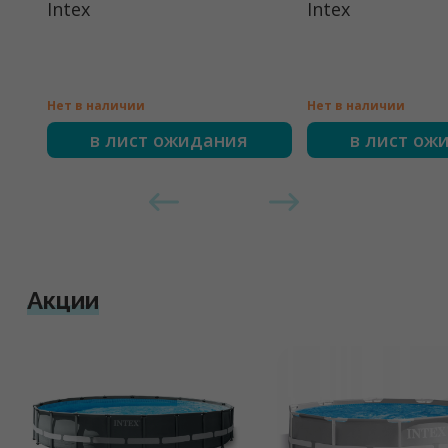
Intex
Intex
Нет в наличии
Нет в наличии
в лист ожидания
в лист ож
Акции