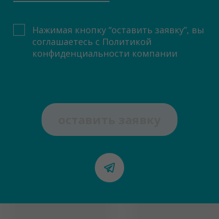
Нажимая кнопку “оставить заявку”, вы
соглашаетесь с
Политикой
конфиденциальности компании
оставить заявку